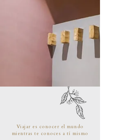
Viajar es conocer el mundo
mientras te conoces a tí mismo